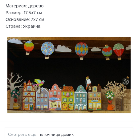
Материал: дерево
Размер: 17,5х7 см
Основание: 7х7 см
Страна: Украина.
Смотреть еще:
ключница домик