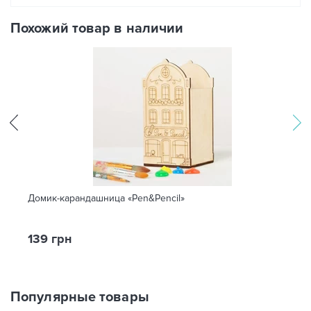
Похожий товар в наличии
Домик-карандашница «Pen&Pencil»
139 грн
Популярные товары