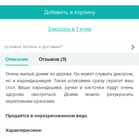
Добавить в корзину
Заказать в 1 клик
условия оплаты и доставки?
Описание
Отзывов (3)
Очень милый домик из дерева. Он может служить декором,
но и карандашницей. Такая штуковина сразу скрасит ваш
стол. Ваши карандашики, ручки и кисточки будут очень
здорово смотреться. Домик можно разукрасить
акриловыми красками.
Продаётся в неразрисованном виде.
Характеристики: