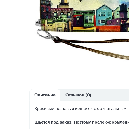
Описание
Отзывов (0)
Красивый тканевый кошелек с оригинальным 
Шьется под заказ. Поэтому после оформлени