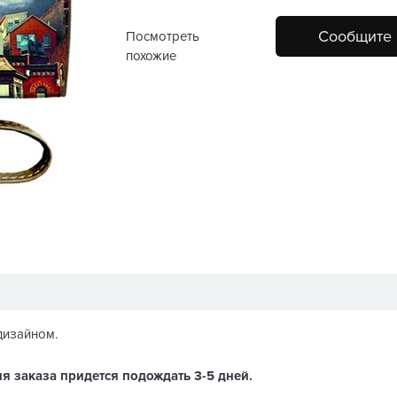
Сообщите 
Посмотреть
похожие
дизайном.
я заказа придется подождать 3-5 дней.