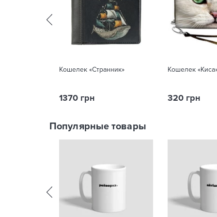
Кошелек «Странник»
Кошелек «Киса
1370 грн
320 грн
Популярные товары