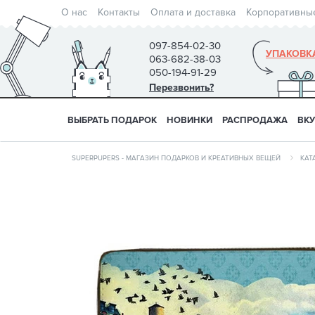
О нас
Контакты
Оплата и доставка
Корпоративны
097-854-02-30
УПАКОВК
063-682-38-03
050-194-91-29
Перезвонить?
ВЫБРАТЬ ПОДАРОК
НОВИНКИ
РАСПРОДАЖА
ВК
SUPERPUPERS - МАГАЗИН ПОДАРКОВ И КРЕАТИВНЫХ ВЕЩЕЙ
КАТ