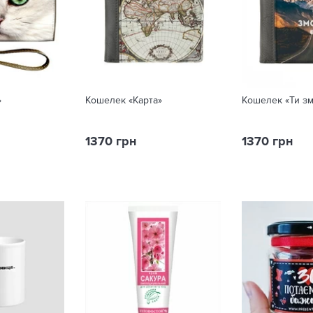
»
Кошелек «Карта»
Кошелек «Ти з
1370 грн
1370 грн