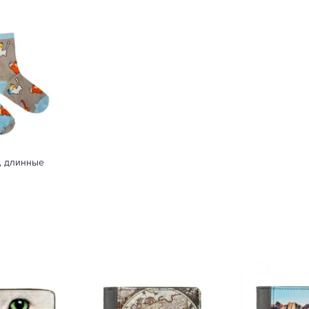
, длинные