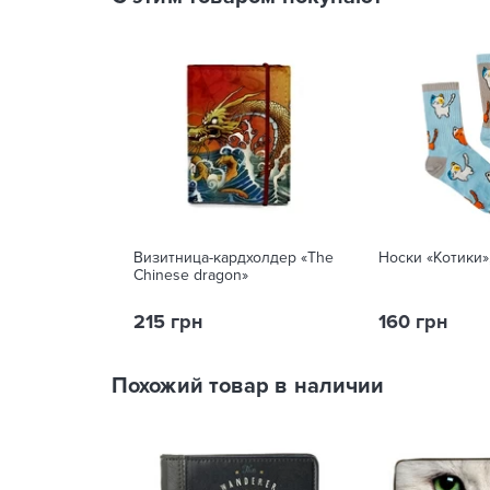
Визитница-кардхолдер «The
Носки «Котики»
Chinese dragon»
215 грн
160 грн
Похожий товар в наличии