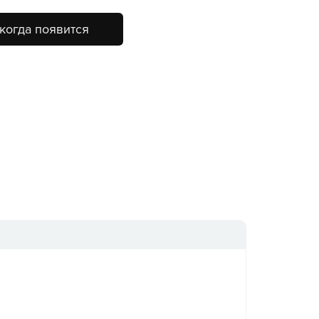
когда появится