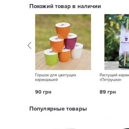
Похожий товар в наличии
Горшок для цветущих
Растущий кара
карандашей
«Петрушка»
90 грн
89 грн
Популярные товары