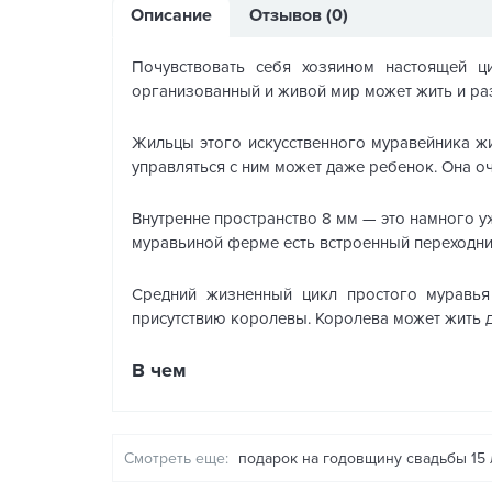
Описание
Отзывов (0)
Почувствовать себя хозяином настоящей 
организованный и живой мир может жить и ра
Жильцы этого искусственного муравейника жи
управляться с ним может даже ребенок. Она о
Внутренне пространство 8 мм — это намного у
муравьиной ферме есть встроенный переходни
Средний жизненный цикл простого муравья
присутствию королевы. Королева может жить до
В чем
Смотреть еще:
подарок на годовщину свадьбы 15 