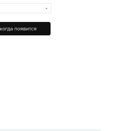
когда появится