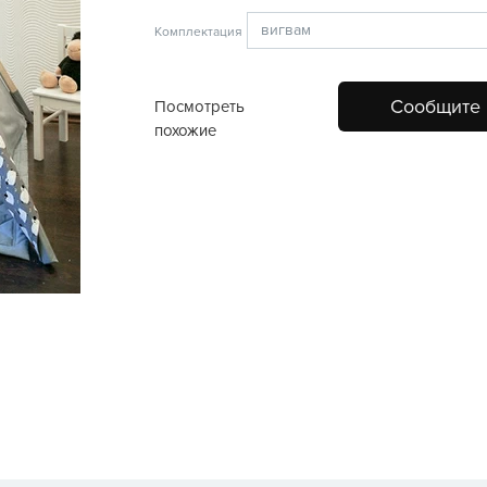
Комплектация
Сообщите 
Посмотреть
похожие