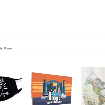
бы 8 лет