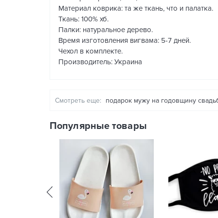
Материал коврика: та же ткань, что и палатка.
Ткань: 100% хб.
Палки: натуральное дерево.
Время изготовления вигвама: 5-7 дней.
Чехол в комплекте.
Производитель: Украина
Смотреть еще:
подарок мужу на годовщину свадь
Популярные товары