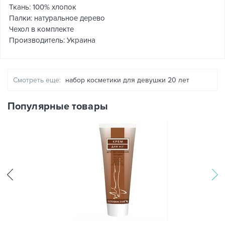
Ткань: 100% хлопок
Палки: натуральное дерево
Чехол в комплекте
Производитель: Украина
Смотреть еще:
набор косметики для девушки 20 лет
Популярные товары