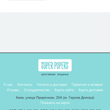
О нас
Контакты
Оплата и доставка
Гарантия и возврат
Отзывы
Сотрудничество
Карта сайта
Карта доставки
Киев, улица Приречная, 25А (м. Героев Днепра)
Показать на карте