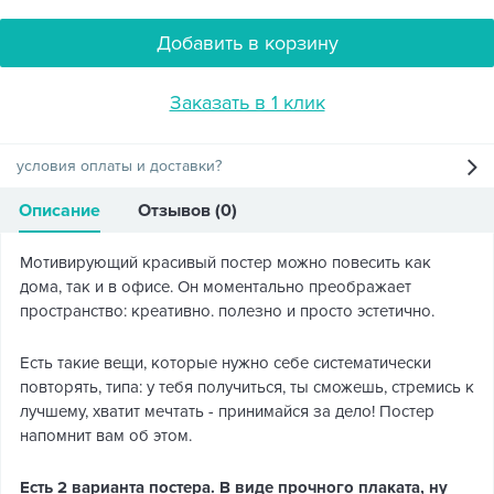
Добавить в корзину
Заказать в 1 клик
условия оплаты и доставки?
Описание
Отзывов (0)
Мотивирующий красивый постер можно повесить как
дома, так и в офисе. Он моментально преображает
пространство: креативно. полезно и просто эстетично.
Есть такие вещи, которые нужно себе систематически
повторять, типа: у тебя получиться, ты сможешь, стремись к
лучшему, хватит мечтать - принимайся за дело! Постер
напомнит вам об этом.
Есть 2 варианта постера. В виде прочного плаката, ну