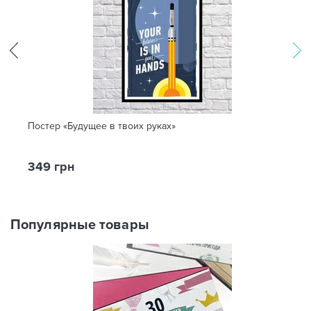
Постер «Будущее в твоих руках»
349 грн
Популярные товары