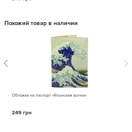
Похожий товар в наличии
Обложка на паспорт «Японская волна»
249 грн