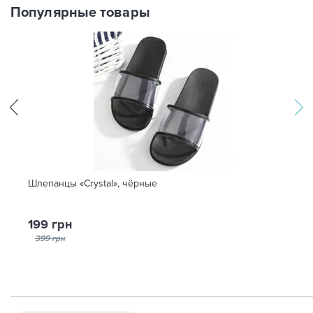
Популярные товары
Шлепанцы «Crystal», чёрные
199 грн
399 грн