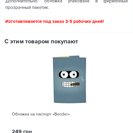
Дополнительно: обложка упакована в фирменный
прозрачный пакетик.
Изготавливается под заказ 3-5 рабочих дней!
С этим товаром покупают
Обложка на паспорт «Bender»
249 грн