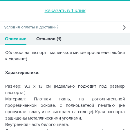
Заказать в 1 клик
условия оплаты и доставки?
Описание
Отзывов (1)
Обложка на паспорт - маленькое милое проявления любви
к Украине:)
Характеристики:
Размер: 9,3 х 13 см (Идеально подходит под размер
паспорта.)
Материал: Плотная ткань, на дополнительной
прорезиненной основе, с полноцветной печатью (не
пропускает влагу и не выгорает на солнце). Края паспорта
защищены металлическими уголками.
Внутренняя часть белого цвета.