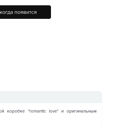
когда появится
й коробке "romantic love" и оригинальным