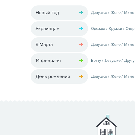
Новый год
Девушке
Жене
Маме
Украинцам
Одежда
Кружки
Откр
8 Марта
Девушке
Жене
Маме
14 февраля
Брату
Девушке
Другу
День рождения
Девушке
Жене
Маме