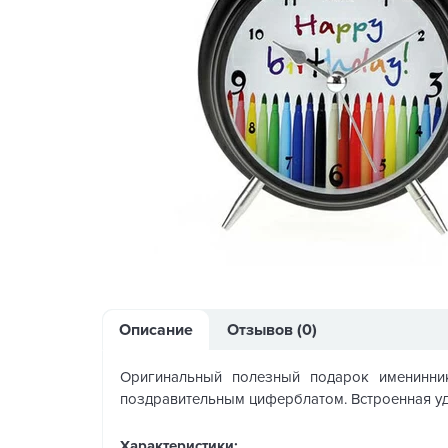
Описание
Отзывов (0)
Оригинальный полезный подарок именинник
поздравительным циферблатом. Встроенная уд
Характеристики: