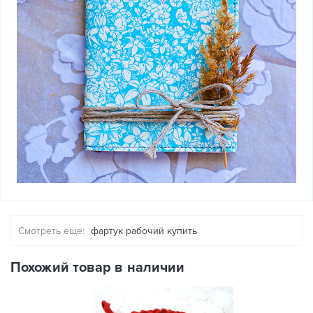
Смотреть еще:
фартук рабочий купить
Похожий товар в наличии