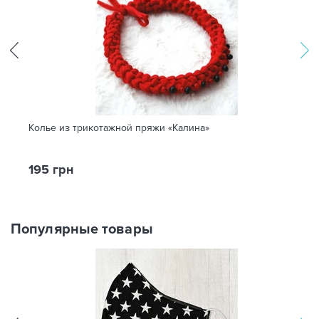
Колье из трикотажной пряжи «Калина»
195 грн
Популярные товары