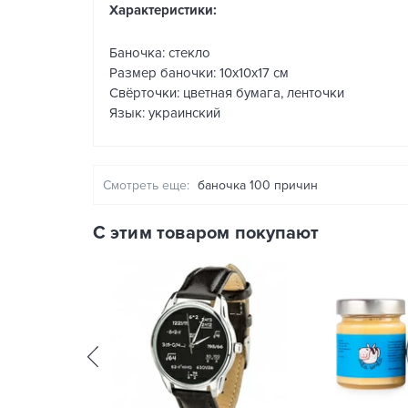
Характеристики:
Баночка: стекло
Размер баночки: 10х10х17 см
Свёрточки: цветная бумага, ленточки
Язык: украинский
Смотреть еще:
баночка 100 причин
С этим товаром покупают