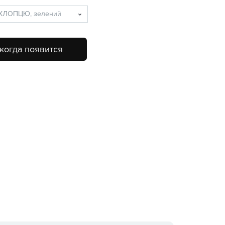
когда появится