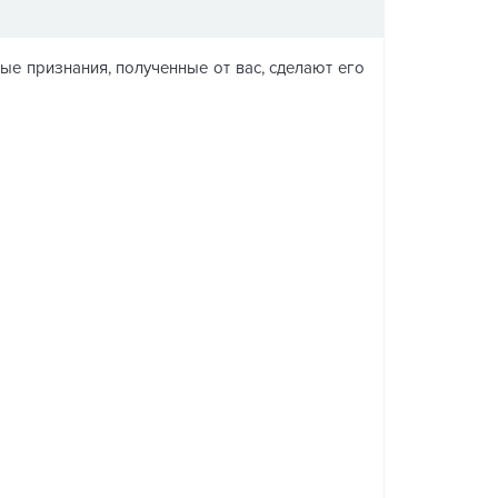
ые признания, полученные от вас, сделают его