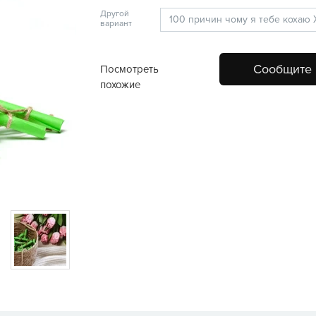
Другой
вариант
Сообщите 
Посмотреть
похожие