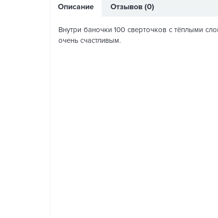
Описание
Отзывов (0)
Внутри баночки 100 сверточков с тёплыми сло
очень счастливым.