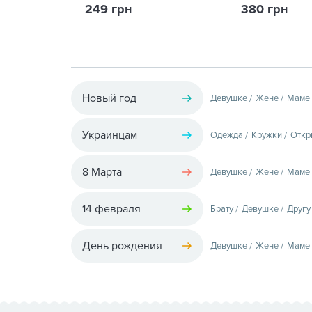
249 грн
380 грн
Новый год
Девушке
Жене
Маме
Украинцам
Одежда
Кружки
Откр
8 Марта
Девушке
Жене
Маме
14 февраля
Брату
Девушке
Другу
День рождения
Девушке
Жене
Маме