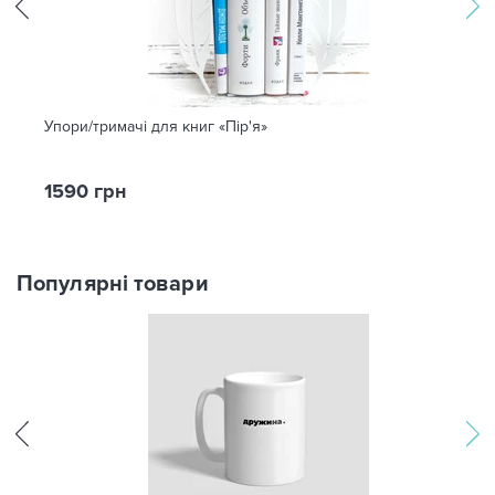
Упори/тримачі для книг «Пір'я»
1590 грн
Популярні товари