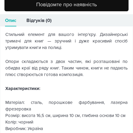
Повідомте про наявність
Опис
Відгуків (0)
Стильний елемент для вашого інтер'єру. Дизайнерські
тримачі для книг — зручний і дуже красивий спосіб
утримувати книги на полиці.
Опори складаються з двох частин, які розташовані по
обидва краї від ряду книг. Таким чином, книги не падають
плюс створюється готова композиція.
Характеристики:
Матеріал: сталь, порошкове фарбування, лазерна
фрезеровка
Розмір: висота 16,5 см, ширина 10 см, глибина основи 10 см
Колір: чорний
Виробник: Україна