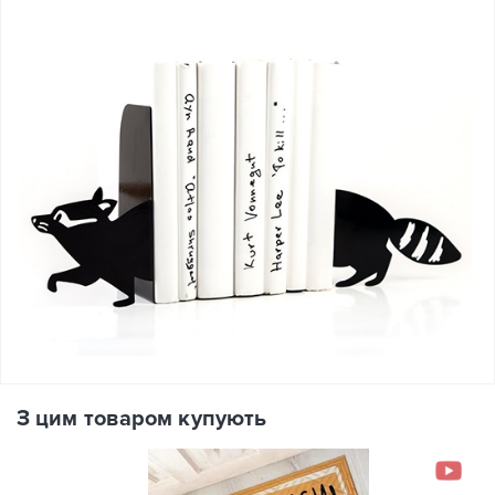
З цим товаром купують