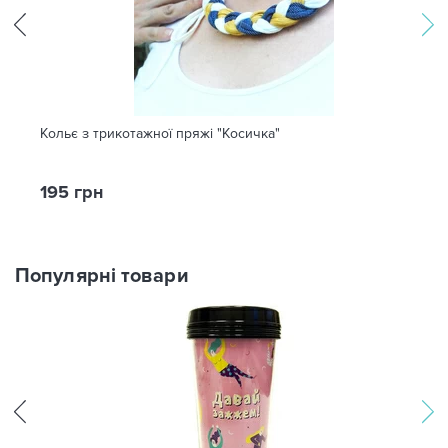
Кольє з трикотажної пряжі "Косичка"
195 грн
Популярні товари