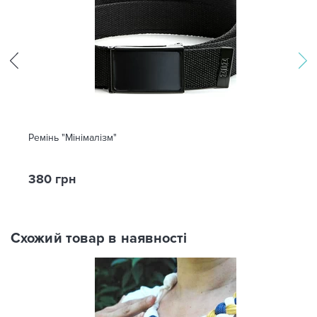
Ремінь "Мінімалізм"
380 грн
Схожий товар в наявності