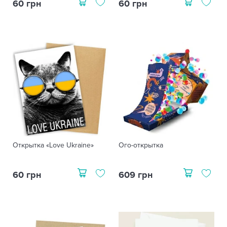
60 грн
60 грн
Открытка «Love Ukraine»
Ого-открытка
60 грн
609 грн