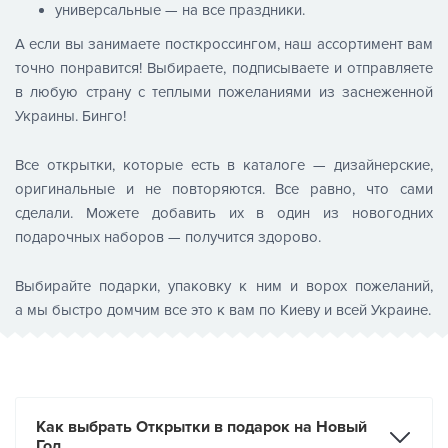
универсальные — на все праздники.
А если вы занимаете посткроссингом, наш ассортимент вам
точно понравится! Выбираете, подписываете и отправляете
в любую страну с теплыми пожеланиями из заснеженной
Украины. Бинго!
Все открытки, которые есть в каталоге — дизайнерские,
оригинальные и не повторяются. Все равно, что сами
сделали. Можете добавить их в один из новогодних
подарочных наборов — получится здорово.
Выбирайте подарки, упаковку к ним и ворох пожеланий,
а мы быстро домчим все это к вам по Киеву и всей Украине.
Как выбрать Открытки в подарок на Новый
Год