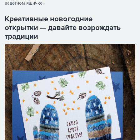
заветном ящичке.
Креативные новогодние
открытки — давайте возрождать
традиции