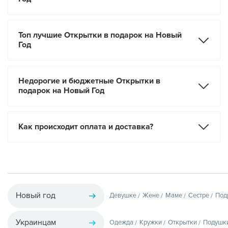
Топ лучшие Открытки в подарок на Новый
Год
Недорогие и бюджетные Открытки в
подарок на Новый Год
Как происходит оплата и доставка?
Новый год
Девушке
Жене
Маме
Сестре
Под
Украинцам
Одежда
Кружки
Открытки
Подушк