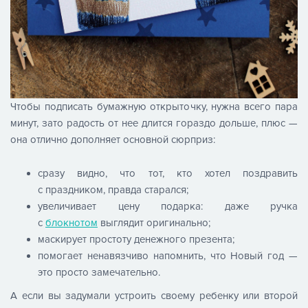
Чтобы подписать бумажную открыточку, нужна всего пара
минут, зато радость от нее длится гораздо дольше, плюс —
она отлично дополняет основной сюрприз:
сразу видно, что тот, кто хотел поздравить
с праздником, правда старался;
увеличивает цену подарка: даже ручка
с
блокнотом
выглядит оригинально;
маскирует простоту денежного презента;
помогает ненавязчиво напомнить, что Новый год —
это просто замечательно.
А если вы задумали устроить своему ребенку или второй