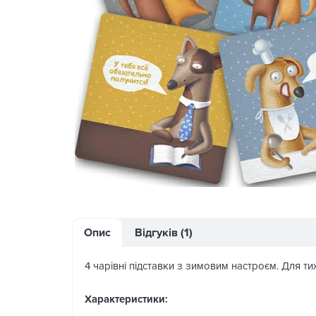
Опис
Відгуків (1)
4 чарівні підставки з зимовим настроєм. Для тих
Характеристики: