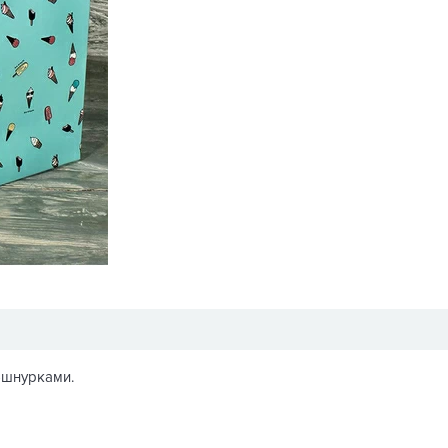
-шнурками.