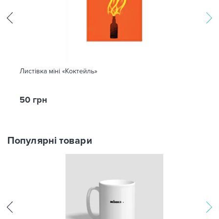
Листівка міні «Коктейль»
50 грн
Популярні товари