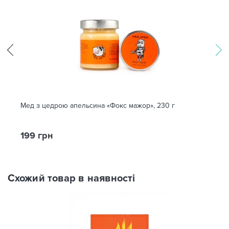
Мед з цедрою апельсина «Фокс мажор», 230 г
199 грн
Схожий товар в наявності