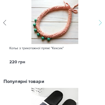
Кольє з трикотажної пряжі "Кексик"
220 грн
Популярні товари