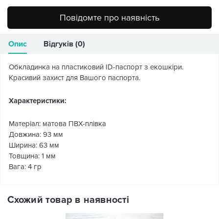
Повідомте про наявність
Опис
Відгуків (0)
Обкладинка на пластиковий ID-паспорт з екошкіри.
Красивий захист для Вашого паспорта.
Характеристики:
Матеріал: матова ПВХ-плівка
Довжина: 93 мм
Ширина: 63 мм
Товщина: 1 мм
Вага: 4 гр
Схожий товар в наявності