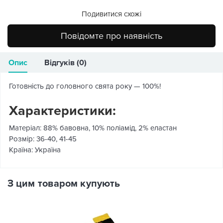
Подивитися схожі
Повідомте про наявність
Опис
Відгуків (0)
Готовність до головного свята року — 100%!
Характеристики:
Матеріал: 88% бавовна, 10% поліамід, 2% еластан
Розмір: 36-40, 41-45
Країна: Україна
З цим товаром купують