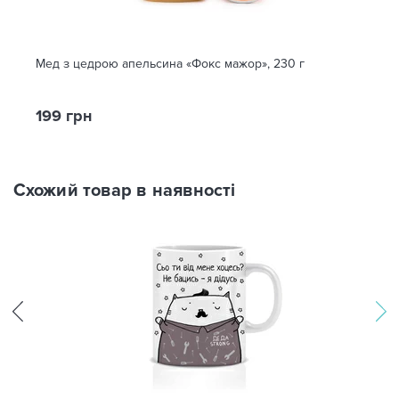
Мед з цедрою апельсина «Фокс мажор», 230 г
199 грн
Схожий товар в наявності