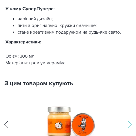
У чому СуперПуперс:
чарівний дизайн;
пити з оригінальної кружки смачніше;
стане креативним подарунком на будь-яке свято.
Характеристики:
Об'єм: 300 мл
Матеріали: преміум кераміка
З цим товаром купують