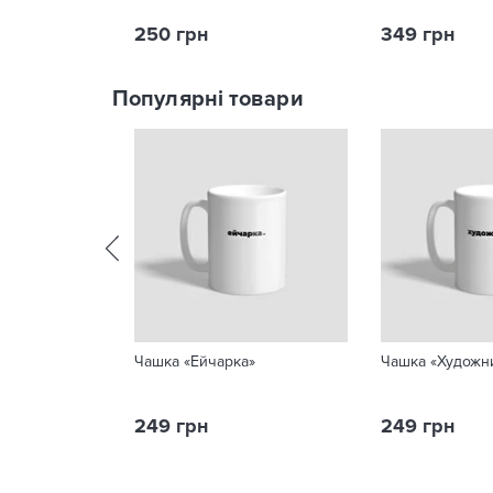
250 грн
349 грн
Популярні товари
Чашка «Ейчарка»
Чашка «Художн
249 грн
249 грн