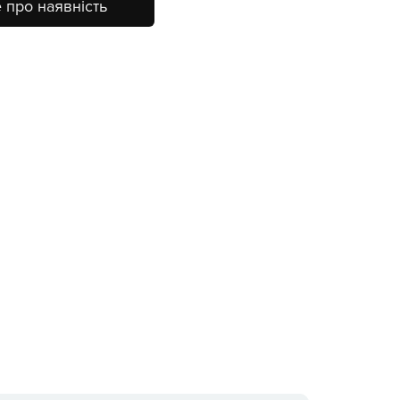
 про наявність