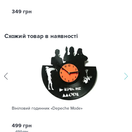
349 грн
Схожий товар в наявності
Вініловий годинник «Depeche Mode»
499 грн
650 грн