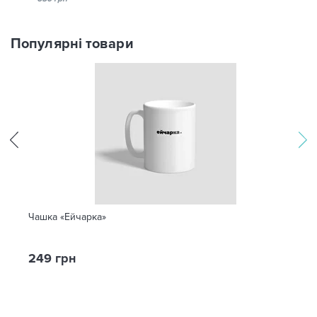
Популярні товари
Чашка «Ейчарка»
249 грн