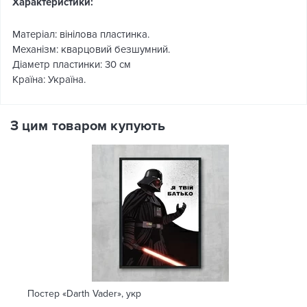
Характеристики:
Матеріал: вінілова пластинка.
Механізм: кварцовий безшумний.
Діаметр пластинки: 30 см
Країна: Україна.
З цим товаром купують
Постер «Darth Vader», укр