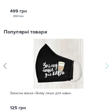
499 грн
650 грн
Популярні товари
Захисна маска «Зніму лише для кави»
125 грн