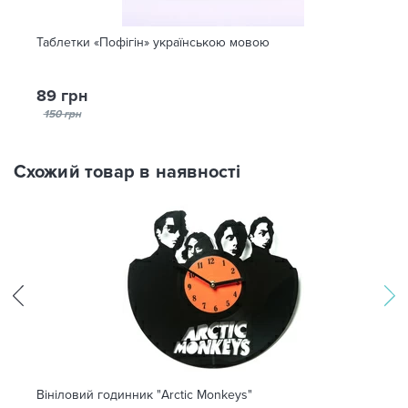
Таблетки «Пофігін» українською мовою
89 грн
150 грн
Схожий товар в наявності
Вініловий годинник "Arctic Monkeys"