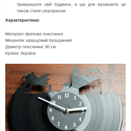
прикрашати свій будинок, а ще для музиканта це
також стане сюрпризом.
Характеристики:
Матеріал: вінілова пластинка
Механізм: кварцовий безшумний
Діаметр пластинки: 30 см
Країна: Україна