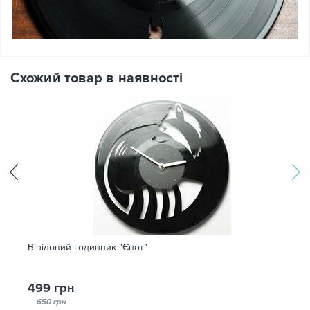
Схожий товар в наявності
Вініловий годинник "Єнот"
499 грн
650 грн