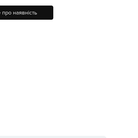
 про наявність