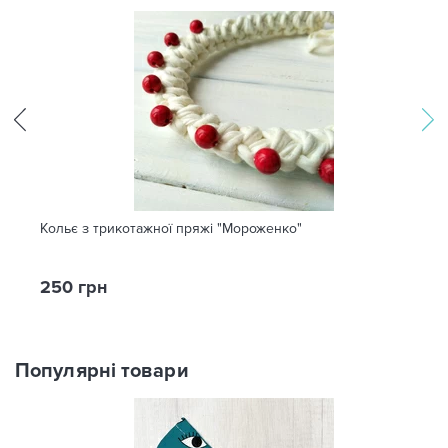
Кольє з трикотажної пряжі "Мороженко"
250 грн
Популярні товари