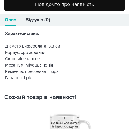
Повідомте про наявність
Опис
Відгуків (0)
Характеристики:
Діаметр циферблата: 3,8 см
Корпус: хромований
Скло: мінеральне
Механізм: Miyota, Японія
Ремінець: пресована шкіра
Гарантія: 1 рік.
Схожий товар в наявності