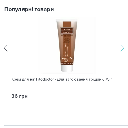
Популярні товари
Крем для ніг Fitodoctor «Для загоювання тріщин», 75 г
36 грн