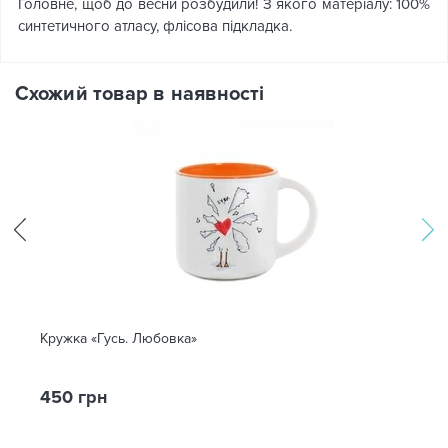
Головне, щоб до весни розбудили! З якого матеріалу: 100%
синтетичного атласу, флісова підкладка.
Схожий товар в наявності
Кружка «Гусь. Любовка»
450 грн