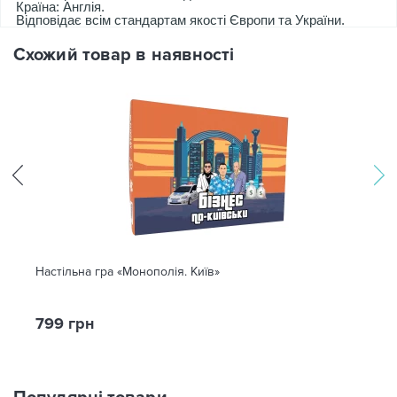
Країна: Англія.
Відповідає всім стандартам якості Європи та України.
Схожий товар в наявності
Настільна гра «Монополія. Київ»
799 грн