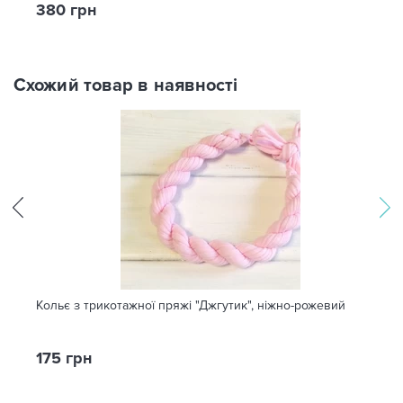
380 грн
Схожий товар в наявності
Кольє з трикотажної пряжі "Джгутик", ніжно-рожевий
175 грн