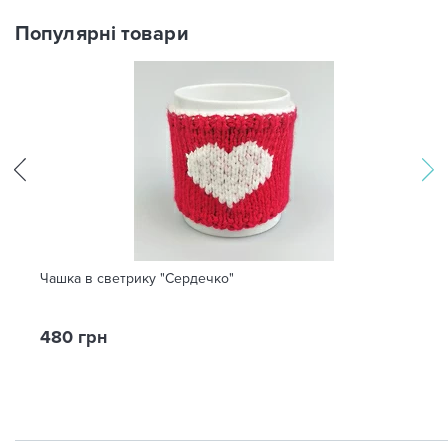
Популярні товари
Чашка в светрику "Сердечко"
480 грн