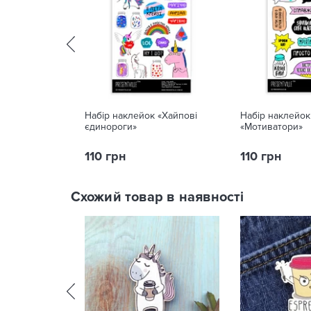
Набір наклейок «Хайпові
Набір наклейок
єдинороги»
«Мотиватори»
110 грн
110 грн
Схожий товар в наявності