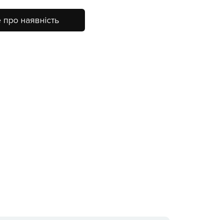
 про наявність