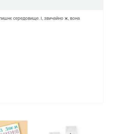
олишнє середовище. І, звичайно ж, вона