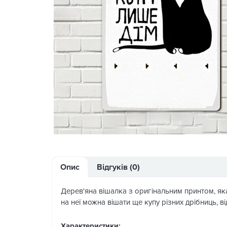
Опис
Відгуків (0)
Дерев'яна вішалка з оригінальним принтом, як
на неї можна вішати ще купу різних дрібниць,
Характеристики: