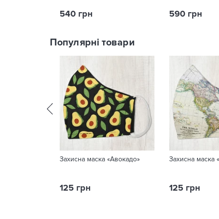
540 грн
590 грн
Популярні товари
Захисна маска «Авокадо»
Захисна маска 
125 грн
125 грн