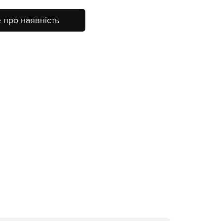
 про наявність