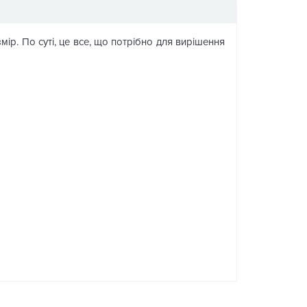
мір. По суті, це все, що потрібно для вирішення