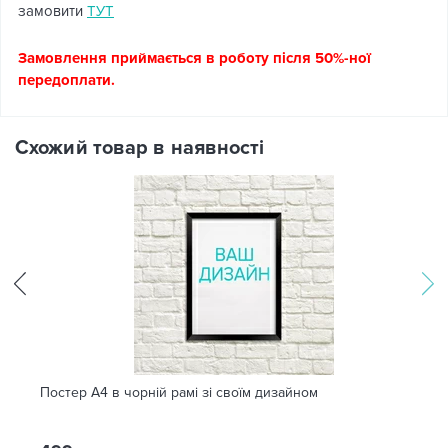
замовити
ТУТ
Замовлення приймається в роботу після 50%-ної
передоплати.
Схожий товар в наявності
Постер А4 в чорній рамі зі своїм дизайном