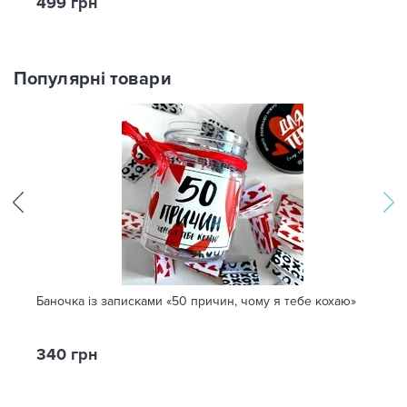
499 грн
Популярні товари
Баночка із записками «50 причин, чому я тебе кохаю»
340 грн