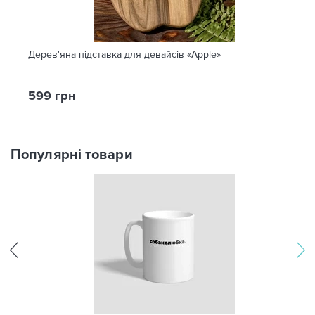
Дерев'яна підставка для девайсів «Apple»
599 грн
Популярні товари