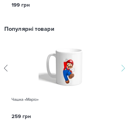
199 грн
Популярні товари
Чашка «Маріо»
259 грн