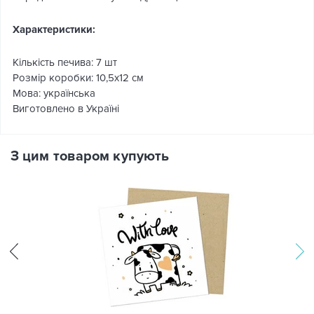
Характеристики:
Кількість печива: 7 шт
Розмір коробки: 10,5х12 см
Мова: українська
Виготовлено в Україні
З цим товаром купують