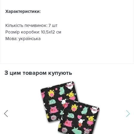
Характеристики:
Кількість печивинок: 7 шт
Розмір коробки: 10,5х12 см
Мова: українська
З цим товаром купують