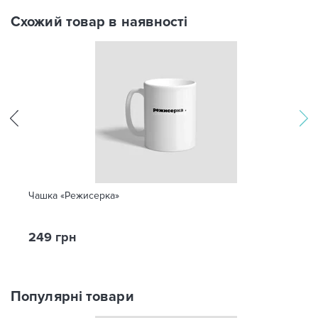
Схожий товар в наявності
Чашка «Режисерка»
249 грн
Популярні товари