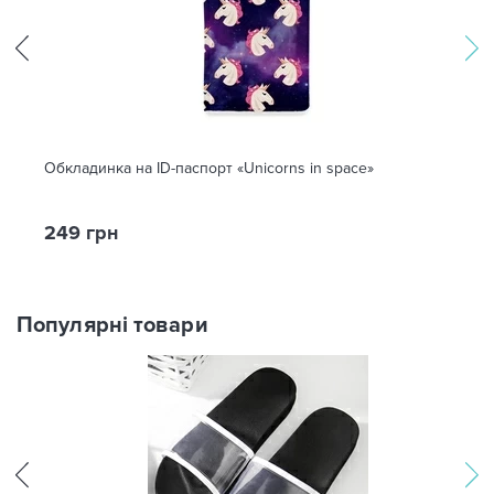
Обкладинка на ID-паспорт «Unicorns in space»
249 грн
Популярні товари