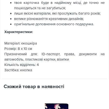
твоя карточка буде в надійному місці, де точно не
пошкодиться та не загубиться;
лише якісні матеріали, які прослужать багато років;
велике різноманіття креативних дизайнів;
оригінальне доповнення основного подарунка.
Характеристики:
Матеріал: екошкіра
Розмір: 8 x 10 см
Призначений для: ID-паспорт, права, документи на
автомобіль, пластикові картки, візитки
Кількість відділень: 4
Застібка: кнопка
Схожий товар в наявності