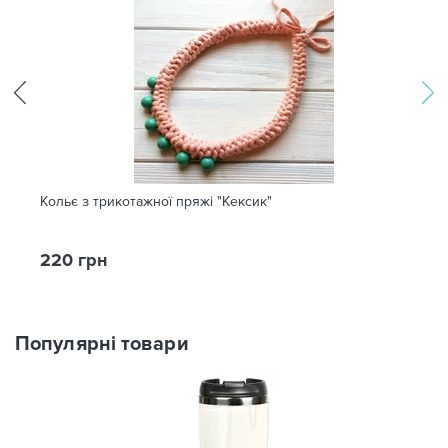
Кольє з трикотажної пряжі "Кексик"
220 грн
Популярні товари