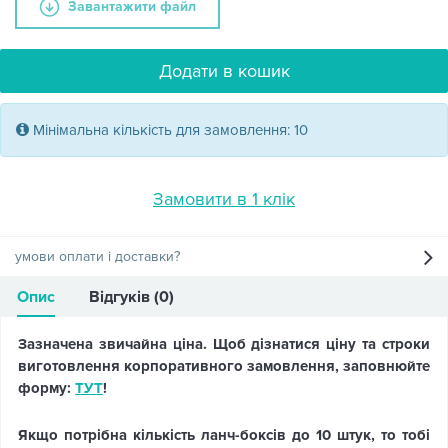
Завантажити файл
Додати в кошик
Мінімальна кількість для замовлення: 10
Замовити в 1 клік
умови оплати і доставки?
Опис
Відгуків (0)
Зазначена звичайна ціна. Щоб дізнатися ціну та строки
виготовлення корпоративного замовлення, заповнюйте
форму:
ТУТ
!
Якщо потрібна кількість ланч-боксів до 10 штук, то тобі