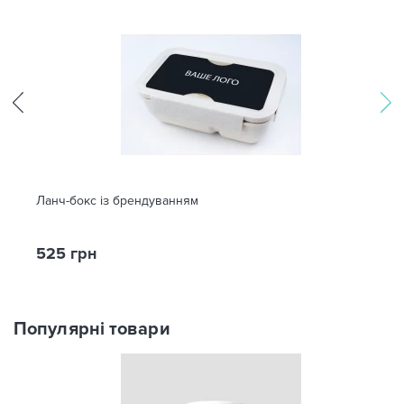
Ланч-бокс із брендуванням
525 грн
Популярні товари