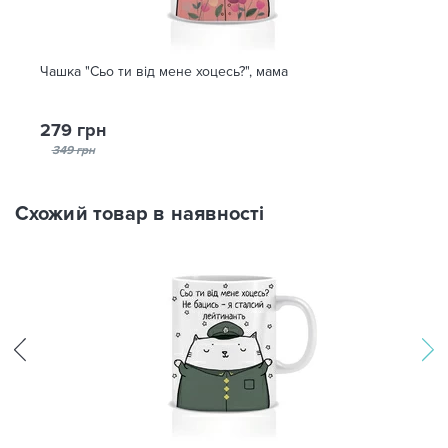
Чашка "Сьо ти від мене хоцесь?", мама
279 грн
349 грн
Схожий товар в наявності