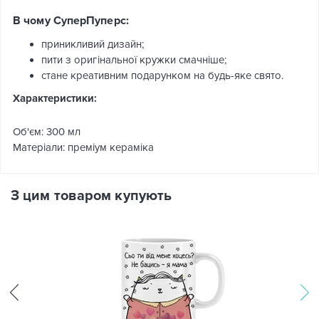
В чому СуперПуперс:
приникливий дизайн;
пити з оригінальної кружки смачніше;
стане креативним подарунком на будь-яке свято.
Характеристики:
Об'єм: 300 мл
Матеріали: преміум кераміка
З цим товаром купують