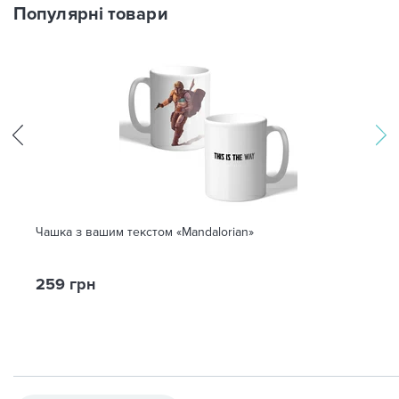
Популярні товари
Чашка з вашим текстом «Mandalorian»
259 грн