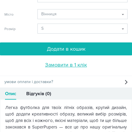
Місто
Розмір
Додати в кошик
Замовити в 1 клік
умови оплати і доставки?
Опис
Відгуків (0)
Легка футболка для твоїх літніх образів, крутий дизайн,
щоб додати креативності образу, великий вибір розмірів,
щоб для всіх і кожного, якісні матеріали, щоб ти ще більше
закохався в SuperPupers — все це про нашу оригінальну