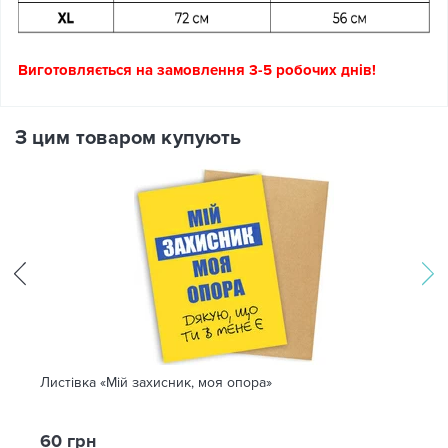
Виготовляється на замовлення 3-5 робочих днів!
З цим товаром купують
Листівка «Мій захисник, моя опора»
60 грн