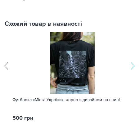
Схожий товар в наявності
Футболка «Міста України», чорна з дизайном на спині
500 грн