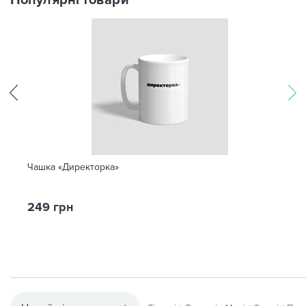
Популярні товари
Чашка «Директорка»
249 грн