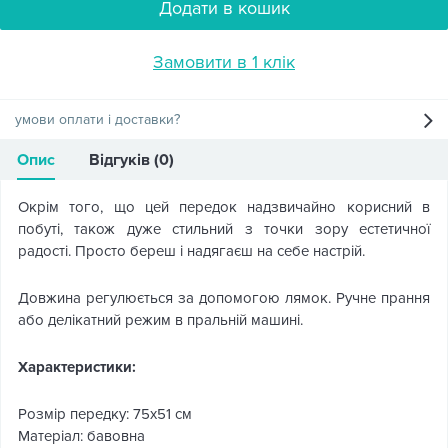
Додати в кошик
Замовити в 1 клік
умови оплати і доставки?
Опис
Відгуків (0)
Окрім того, що цей передок надзвичайно корисний в
побуті, також дуже стильний з точки зору естетичної
радості. Просто береш і надягаєш на себе настрій.
Довжина регулюється за допомогою лямок. Ручне прання
або делікатний режим в пральній машині.
Характеристики:
Розмір передку: 75х51 см
Матеріал: бавовна