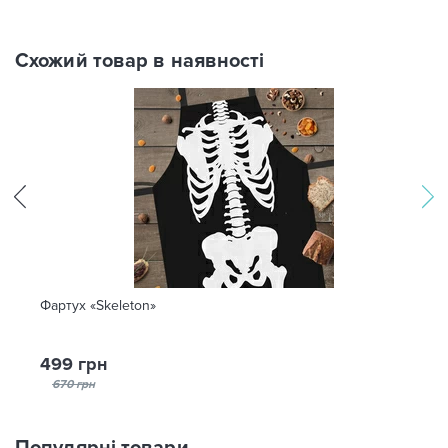
Схожий товар в наявності
Фартух «Skeleton»
499 грн
670 грн