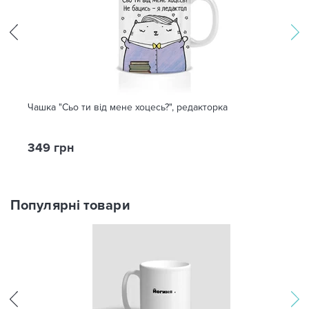
Чашка "Сьо ти від мене хоцесь?", редакторка
349 грн
Популярні товари