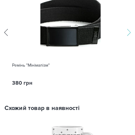
Ремінь "Мінімалізм"
380 грн
Схожий товар в наявності