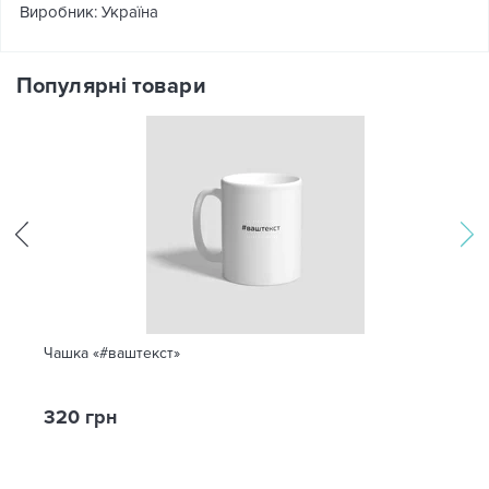
Виробник: Україна
Популярні товари
Чашка «#ваштекст»
320 грн