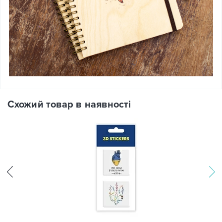
Схожий товар в наявності