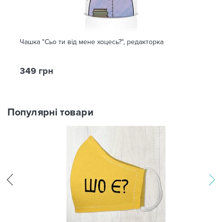
Чашка "Сьо ти від мене хоцесь?", редакторка
349 грн
Популярні товари