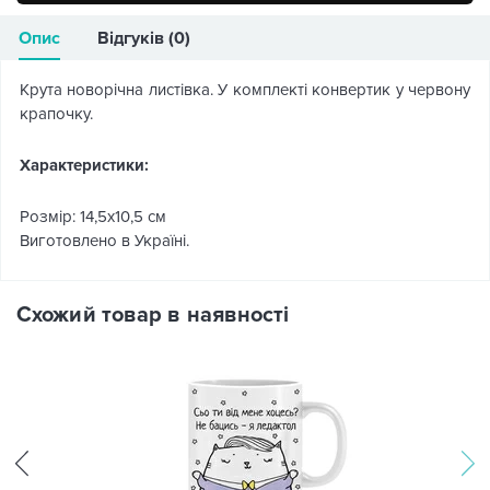
Опис
Відгуків (0)
Крута новорічна листівка. У комплекті конвертик у червону
крапочку.
Характеристики:
Розмір: 14,5х10,5 см
Виготовлено в Україні.
Схожий товар в наявності