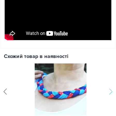
Схожий товар в наявності