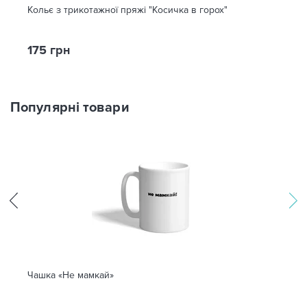
Кольє з трикотажної пряжі "Косичка в горох"
175 грн
Популярні товари
Чашка «Не мамкай»