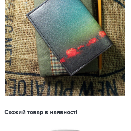
Схожий товар в наявності