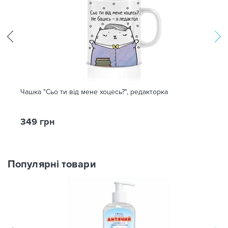
Чашка "Сьо ти від мене хоцесь?", редакторка
349 грн
Популярні товари