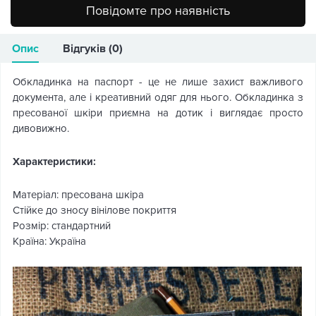
Повідомте про наявність
Опис
Відгуків (0)
Обкладинка на паспорт - це не лише захист важливого
документа, але і креативний одяг для нього. Обкладинка з
пресованої шкіри приємна на дотик і виглядає просто
дивовижно.
Характеристики:
Матеріал: пресована шкіра
Стійке до зносу вінілове покриття
Розмір: стандартний
Країна: Україна