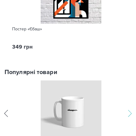
Постер «Єбаш»
349 грн
Популярні товари